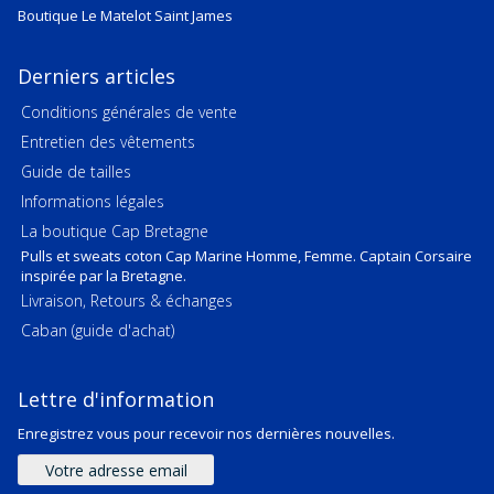
Boutique Le Matelot Saint James
Derniers articles
Conditions générales de vente
Entretien des vêtements
Guide de tailles
Informations légales
La boutique Cap Bretagne
Pulls et sweats coton Cap Marine Homme, Femme. Captain Corsaire
inspirée par la Bretagne.
Livraison, Retours & échanges
Caban (guide d'achat)
Lettre d'information
Enregistrez vous pour recevoir nos dernières nouvelles.
Adresse
e-