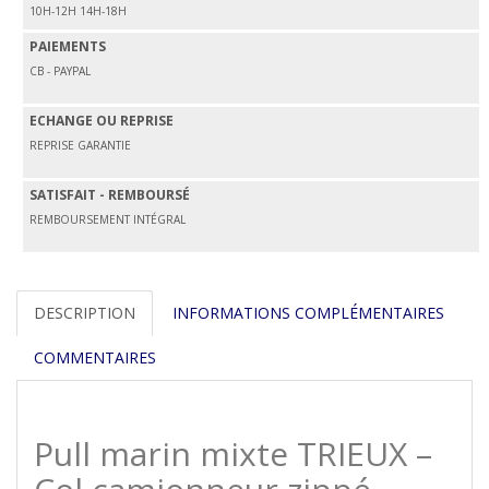
10H-12H 14H-18H
PAIEMENTS
CB - PAYPAL
ECHANGE OU REPRISE
REPRISE GARANTIE
SATISFAIT - REMBOURSÉ
REMBOURSEMENT INTÉGRAL
DESCRIPTION
INFORMATIONS COMPLÉMENTAIRES
COMMENTAIRES
Pull marin mixte TRIEUX –