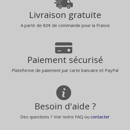
Livraison gratuite
A partir de 80€ de commande pour la France
Paiement sécurisé
Plateforme de paiement par carte bancaire et PayPal
Besoin d'aide ?
Des questions ? Voir notre FAQ ou
contacter