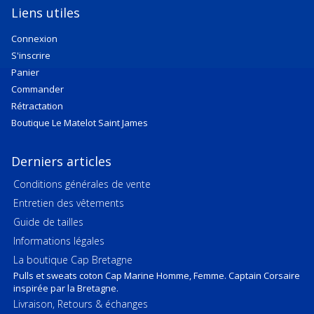
Liens utiles
Connexion
S'inscrire
Panier
Commander
Rétractation
Boutique Le Matelot Saint James
Derniers articles
Conditions générales de vente
Entretien des vêtements
Guide de tailles
Informations légales
La boutique Cap Bretagne
Pulls et sweats coton Cap Marine Homme, Femme. Captain Corsaire
inspirée par la Bretagne.
Livraison, Retours & échanges