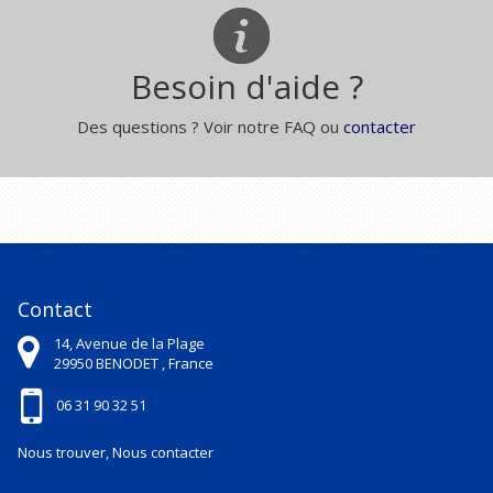
Besoin d'aide ?
Des questions ? Voir notre FAQ ou
contacter
Contact
14, Avenue de la Plage
29950
BENODET ,
France
06 31 90 32 51
Nous trouver, Nous contacter