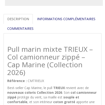
DESCRIPTION
INFORMATIONS COMPLÉMENTAIRES
COMMENTAIRES
Pull marin mixte TRIEUX –
Col camionneur zippé –
Cap Marine (Collection
2026)
Référence :
CMTRIEUX
Best-seller Cap Marine, le pull
TRIEUX
revient avec de
nouveaux coloris Collection 2026
. Son
col camionneur
zippé
protège du vent, sa maille est
souple et
confortable
, et son intérieur
coton gratté
apporte une