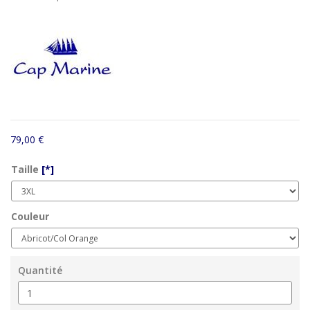
79,00 €
Taille
[*]
Couleur
Quantité