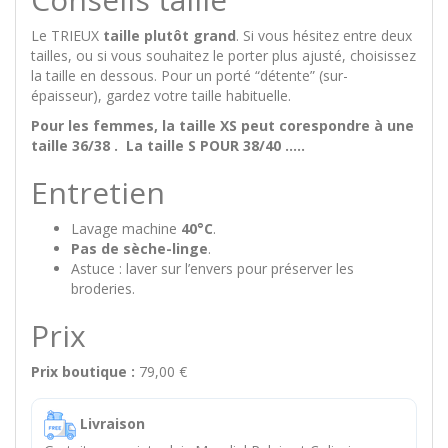
Le TRIEUX
taille plutôt grand
. Si vous hésitez entre deux
tailles, ou si vous souhaitez le porter plus ajusté, choisissez
la taille en dessous. Pour un porté “détente” (sur-
épaisseur), gardez votre taille habituelle.
Pour les femmes, la taille XS peut corespondre à une
taille 36/38 . La taille S POUR 38/40 .....
Entretien
Lavage machine
40°C
.
Pas de sèche-linge
.
Astuce : laver sur l’envers pour préserver les
broderies.
Prix
Prix boutique :
79,00 €
Livraison