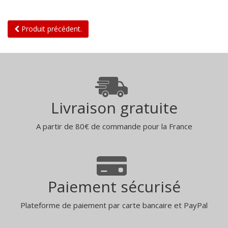
Produit précédent.
Livraison gratuite
A partir de 80€ de commande pour la France
Paiement sécurisé
Plateforme de paiement par carte bancaire et PayPal