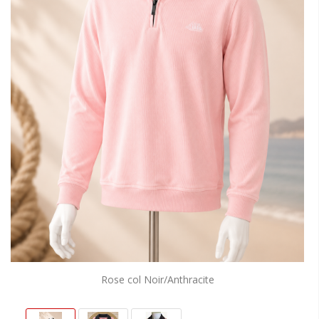
Rose col Noir/Anthracite