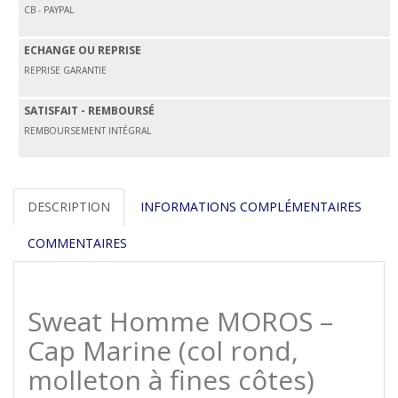
CB - PAYPAL
ECHANGE OU REPRISE
REPRISE GARANTIE
SATISFAIT - REMBOURSÉ
REMBOURSEMENT INTÉGRAL
DESCRIPTION
INFORMATIONS COMPLÉMENTAIRES
COMMENTAIRES
Sweat Homme MOROS –
Cap Marine (col rond,
molleton à fines côtes)