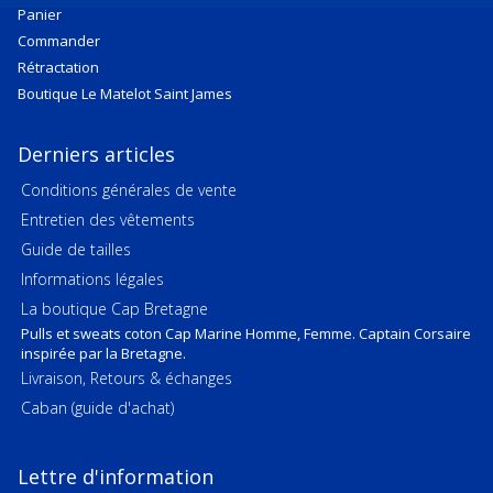
Panier
Commander
Rétractation
Boutique Le Matelot Saint James
Derniers articles
Conditions générales de vente
Entretien des vêtements
Guide de tailles
Informations légales
La boutique Cap Bretagne
Pulls et sweats coton Cap Marine Homme, Femme. Captain Corsaire
inspirée par la Bretagne.
Livraison, Retours & échanges
Caban (guide d'achat)
Lettre d'information