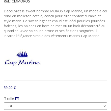
Réf.:
CMMOROS
Découvrez le sweat homme MOROS Cap Marine, un modèle col
rond en molleton côtelé, conçu pour allier confort durable et
style marin. Ce sweat léger et chaud est idéal pour les journées
fraîches, les balades en bord de mer ou un look décontracté au
quotidien. Avec sa coupe droite et ses finitions soignées, il
incarne l’élégance simple des vêtements marins Cap Marine.
59,00 €
Taille
[*]