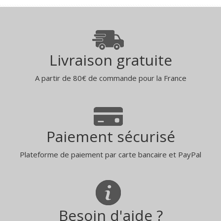
Livraison gratuite
A partir de 80€ de commande pour la France
Paiement sécurisé
Plateforme de paiement par carte bancaire et PayPal
Besoin d'aide ?