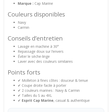
Marque :
Cap Marine
Couleurs disponibles
Navy
Carmin
Conseils d’entretien
Lavage en machine à 30°
Repassage doux sur l’envers
Éviter le sèche-linge
Laver avec des couleurs similaires
Points forts
✔ Molleton à fines côtes : douceur & tenue
✔ Coupe droite facile à porter
✔ 2 couleurs marines : Navy & Carmin
✔ Tailles du S au 4XL
✔
Esprit Cap Marine
, casual & authentique