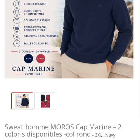
Sweat homme MOROS Cap Marine – 2
coloris disponibles -col rond
- 3XL, Navy