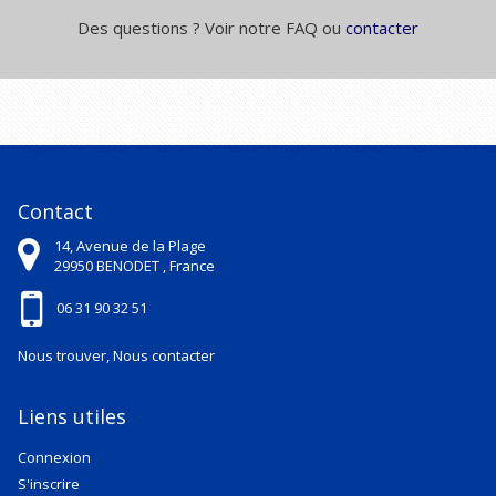
Des questions ? Voir notre FAQ ou
contacter
Contact
14, Avenue de la Plage
29950
BENODET ,
France
06 31 90 32 51
Nous trouver, Nous contacter
Liens utiles
Connexion
S'inscrire