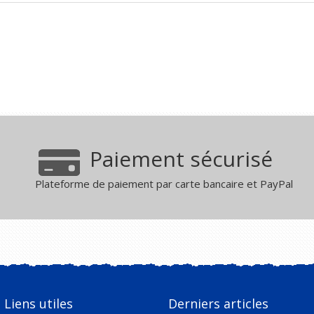
Paiement sécurisé
Plateforme de paiement par carte bancaire et PayPal
Liens utiles
Derniers articles