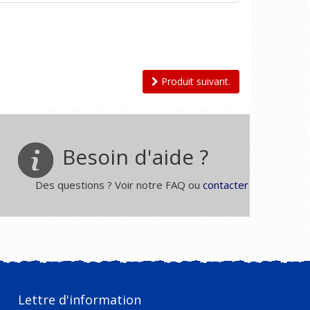
Produit suivant.
Besoin d'aide ?
Des questions ? Voir notre FAQ ou
contacter
Lettre d'information