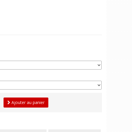
Ajouter au panier