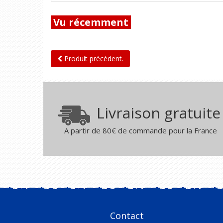
Vu récemment
Produit précédent.
Livraison gratuite
A partir de 80€ de commande pour la France
Contact