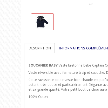
Oc
DESCRIPTION
INFORMATIONS COMPLÉMEN
BOUCANIER BABY
Veste bretonne bébé Captain Co
Veste réversible avec fermeture à zip et capuche. 
Cette ravissante petite veste bien chaude est par
autant, très douce et particulièrement élégante ave
et sa grande qualité. Votre petit bout de chou aura
100% Coton.