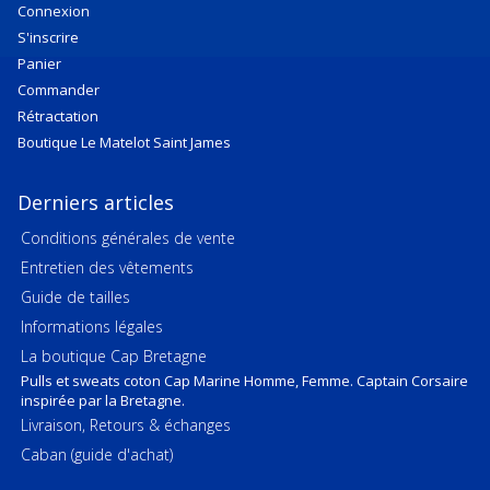
Connexion
S'inscrire
Panier
Commander
Rétractation
Boutique Le Matelot Saint James
Derniers articles
Conditions générales de vente
Entretien des vêtements
Guide de tailles
Informations légales
La boutique Cap Bretagne
Pulls et sweats coton Cap Marine Homme, Femme. Captain Corsaire
inspirée par la Bretagne.
Livraison, Retours & échanges
Caban (guide d'achat)