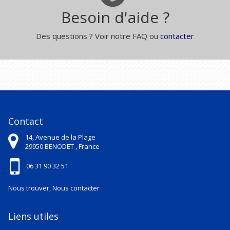
Besoin d'aide ?
Des questions ? Voir notre FAQ ou
contacter
Contact
14, Avenue de la Plage
29950
BENODET ,
France
06 31 90 32 51
Nous trouver, Nous contacter
Liens utiles