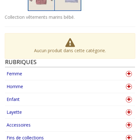
Collection vêtements marins bébé.
Aucun produit dans cette catégorie.
RUBRIQUES
Femme
Homme
Enfant
Layette
Accessoires
Fins de collections