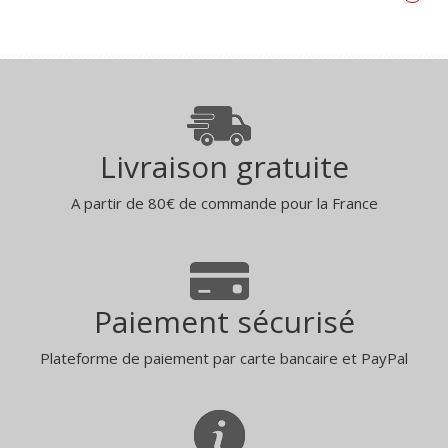
Livraison gratuite
A partir de 80€ de commande pour la France
Paiement sécurisé
Plateforme de paiement par carte bancaire et PayPal