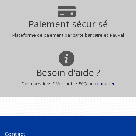
Paiement sécurisé
Plateforme de paiement par carte bancaire et PayPal
Besoin d'aide ?
Des questions ? Voir notre FAQ ou
contacter
Contact