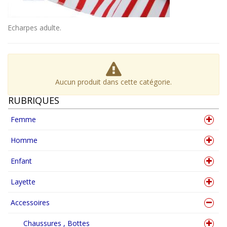
Echarpes adulte.
Aucun produit dans cette catégorie.
RUBRIQUES
Femme
Homme
Enfant
Layette
Accessoires
Chaussures , Bottes