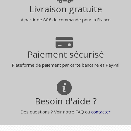
Livraison gratuite
A partir de 80€ de commande pour la France
Paiement sécurisé
Plateforme de paiement par carte bancaire et PayPal
Besoin d'aide ?
Des questions ? Voir notre FAQ ou
contacter