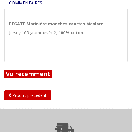
COMMENTAIRES
REGATE Marinière manches courtes bicolore.
Jersey 165 grammes/m2,
100% coton.
Vu récemment
Produit précédent.