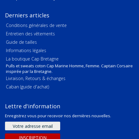
Derniers articles
Conditions générales de vente
Entretien des vêtements
Guide de tailles
Informations légales
La boutique Cap Bretagne
Pulls et sweats coton Cap Marine Homme, Femme. Captain Corsaire
inspirée par la Bretagne.
Livraison, Retours & échanges
Caban (guide d'achat)
Lettre d'information
Enregistrez vous pour recevoir nos dernières nouvelles.
Adresse
e-
mail
INSCRIPTION