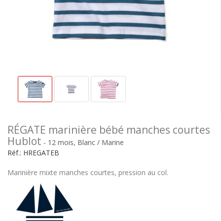
RÉGATE marinière bébé manches courtes
Hublot
- 12 mois, Blanc / Marine
Réf.:
HREGATEB
Marinière mixte manches courtes, pression au col.