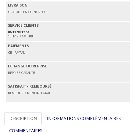
LIVRAISON
GRATUITE EN POINT RELAIS
SERVICE CLIENTS
06 31 90 32 51
10H-12H 14H-18H
PAIEMENTS
CB - PAYPAL
ECHANGE OU REPRISE
REPRISE GARANTIE
SATISFAIT - REMBOURSÉ
REMBOURSEMENT INTÉGRAL
DESCRIPTION
INFORMATIONS COMPLÉMENTAIRES
COMMENTAIRES