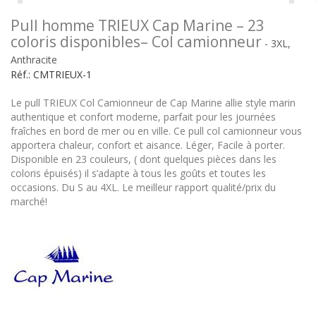
Pull homme TRIEUX Cap Marine – 23
coloris disponibles– Col camionneur
- 3XL,
Anthracite
Réf.:
CMTRIEUX-1
Le pull TRIEUX Col Camionneur de Cap Marine allie style marin
authentique et confort moderne, parfait pour les journées
fraîches en bord de mer ou en ville. Ce pull col camionneur vous
apportera chaleur, confort et aisance. Léger, Facile à porter.
Disponible en 23 couleurs, ( dont quelques pièces dans les
coloris épuisés) il s’adapte à tous les goûts et toutes les
occasions. Du S au 4XL. Le meilleur rapport qualité/prix du
marché!