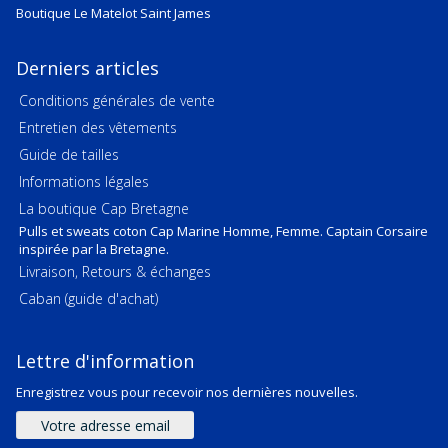
Boutique Le Matelot Saint James
Derniers articles
Conditions générales de vente
Entretien des vêtements
Guide de tailles
Informations légales
La boutique Cap Bretagne
Pulls et sweats coton Cap Marine Homme, Femme. Captain Corsaire
inspirée par la Bretagne.
Livraison, Retours & échanges
Caban (guide d'achat)
Lettre d'information
Enregistrez vous pour recevoir nos dernières nouvelles.
Adresse
e-