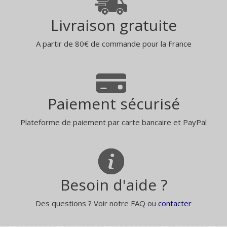
Livraison gratuite
A partir de 80€ de commande pour la France
Paiement sécurisé
Plateforme de paiement par carte bancaire et PayPal
Besoin d'aide ?
Des questions ? Voir notre FAQ ou
contacter